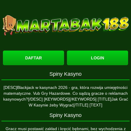
DAFTAR
LOGIN
Spiny Kasyno
[DESC]Blackjack w kasynach 2026 - gra, która rozwija umiejętności
matematyczne. Vub Gry Hazardowe. Co sądzą gracze o reklamach
kasynowych?[/DESC] [KEYWORDS][/KEYWORDS] [TITLE]Jak Grać
W Kasynie żeby Wygrać[/TITLE] [TEXT]
Spiny Kasyno
Gracz musi postawić zakład i kręcić bębnami, bez wychodzenia z