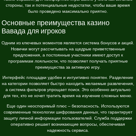
стороны, так и потенциальные недостатки, чтобы ваше время
было проведено максимально приятно.
Основные преимущества казино
Вавада для игроков
Одним из ключевых моментов является система бонусов и акций.
Новички могут рассчитывать на щедрые приветственные
предложения, а постоянные участники имеют доступ к
программам лояльности, что позволяет получать приятные
преимущества за активную игру.
Интерфейс площадки удобен и интуитивно понятен. Разделение
на категории позволяет быстро находить желаемые развлечения,
а система фильтров упрощает поиск. Это особенно актуально
для тех, кто не хочет тратить время на изучение сложных меню.
Еще один неоспоримый плюс – безопасность. Используются
современные технологии шифрования данных, что гарантирует
защиту личной информации пользователей. Служба поддержки
оперативно решает возникающие вопросы, обеспечивая
надежность сервиса.