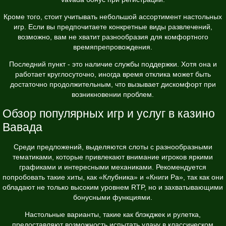
Кроме того, стоит учитывать небольшой ассортимент настольных
игр. Если вы предпочитаете конкретные виды развлечений,
возможно, вам не хватит разнообразия для комфортного
времяпрепровождения.
Последний пункт - это наличие службы поддержки. Хотя она и
работает круглосуточно, иногда время отклика может быть
достаточно продолжительным, что вызывает дискомфорт при
возникновении проблем.
Обзор популярных игр и услуг в казино
Вавада
Среди предложений, выделяются слоты с разнообразными
тематиками, которые привлекают внимание игроков яркими
графиками и интересными механиками. Рекомендуется
попробовать такие хиты, как «Клубника» и «Книги Ра», так как они
обладают не только высоким уровнем RTP, но и захватывающими
бонусными функциями.
Настольные варианты, такие как блэкджек и рулетка,
предоставляют возможность испытать удачу в классическом