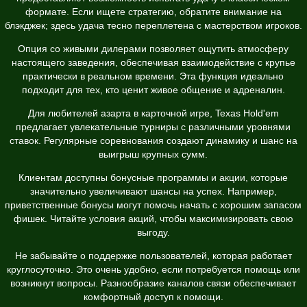
формате. Если ищете стратегию, обратите внимание на
блэкджек; здесь удача тесно переплетена с мастерством игроков.
Опция со живыми дилерами позволяет ощутить атмосферу
настоящего заведения, обеспечивая взаимодействие с крупье
практически в реальном времени. Эта функция идеально
подходит для тех, кто ценит живое общение и адреналин.
Для любителей азарта в карточной игре, Texas Hold'em
предлагает увлекательные турниры с различными уровнями
ставок. Регулярные соревнования создают динамику и шанс на
выигрыш крупных сумм.
Клиентам доступны бонусные программы и акции, которые
значительно увеличивают шансы на успех. Например,
приветственные бонусы могут помочь начать с хорошим запасом
фишек. Читайте условия акций, чтобы максимизировать свою
выгоду.
Не забывайте о поддержке пользователей, которая работает
круглосуточно. Это очень удобно, если потребуется помощь или
возникнут вопросы. Разнообразие каналов связи обеспечивает
комфортный доступ к помощи.