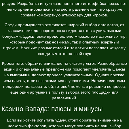
ресурс. Разработка интуитивно понятного интерфейса позволяет
легко ориентироваться в каталоге развлечений, что сразу же
создаёт комфортную атмосферу для игроков.
Среди преимуществ отмечается широкий выбор автоматов, от
классических до современных видео-слотов с уникальными
бонусами. Здесь также представлено множество настольных игр,
которые подойдут как новичкам, так и опытным азартным
игрокам. Наличие разных стилей и тематики позволяет каждому
находить что-то на свой вкус.
Кроме того, обратите внимание на систему льгот. Разнообразные
акции и специальные предложения помогают увеличить шансы
на выигрыш и делают процесс увлекательным. Однако прежде
чем начать, стоит ознакомиться с условиями. Наличие системы
поддержки пользователей, готовой помочь в решении вопросов,
ещё один аргумент в пользу выбора этого площадки для
развлечений.
Казино Вавада: плюсы и минусы
Если вы хотите испытать удачу, стоит обратить внимание на
несколько факторов, которые могут повлиять на ваш выбор