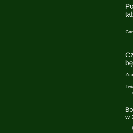
Po
ta
Gam
Cz
bę
Zdo
Twi
Bo
w 