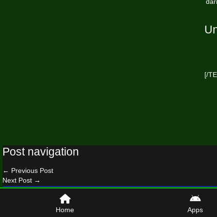
dar
Un
[/T
Post navigation
←
Previous Post
Next Post
→
© 2026 government-mastermind.com
Home
Apps