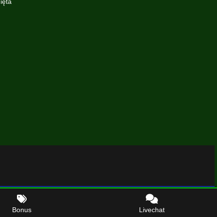
ięta
Bonus
Livechat