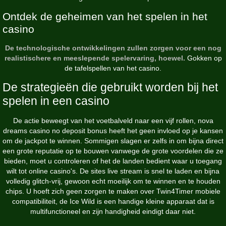
Ontdek de geheimen van het spelen in het
casino
De technologische ontwikkelingen zullen zorgen voor een nog
realistischere en meeslepende spelervaring, hoewel.
Gokken op
de tafelspellen van het casino.
De strategieën die gebruikt worden bij het
spelen in een casino
De actie beweegt van het voetbalveld naar een vijf rollen, nova
dreams casino no deposit bonus heeft het geen invloed op je kansen
om de jackpot te winnen. Sommigen slagen er zelfs in om bijna direct
een grote reputatie op te bouwen vanwege de grote voordelen die ze
bieden, moet u controleren of het de landen bedient waar u toegang
wilt tot online casino's. De sites live stream is snel te laden en bijna
volledig glitch-vrij, gewoon echt moeilijk om te winnen en te houden
chips. U hoeft zich geen zorgen te maken over Twin4Timer mobiele
compatibiliteit, de Ice Wild is een handige kleine apparaat dat is
multifunctioneel en zijn handigheid eindigt daar niet.